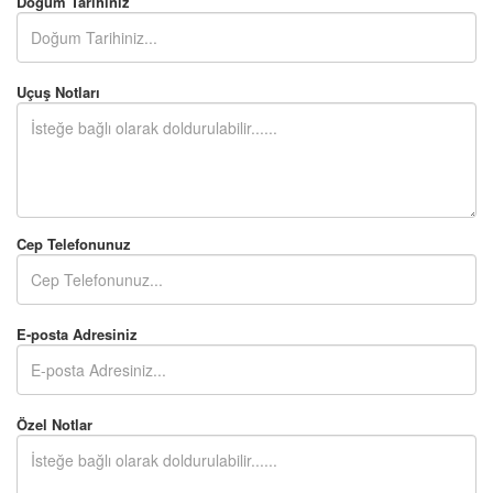
Doğum Tarihiniz
Uçuş Notları
Cep Telefonunuz
E-posta Adresiniz
Özel Notlar