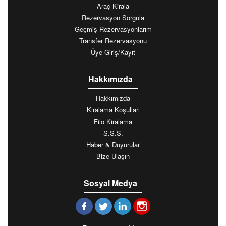
Araç Kirala
Rezervasyon Sorgula
Geçmiş Rezervasyonlarım
Transfer Rezervasyonu
Üye Giriş/Kayıt
Hakkımızda
Hakkımızda
Kiralama Koşulları
Filo Kiralama
S.S.S.
Haber & Duyurular
Bize Ulaşın
Sosyal Medya