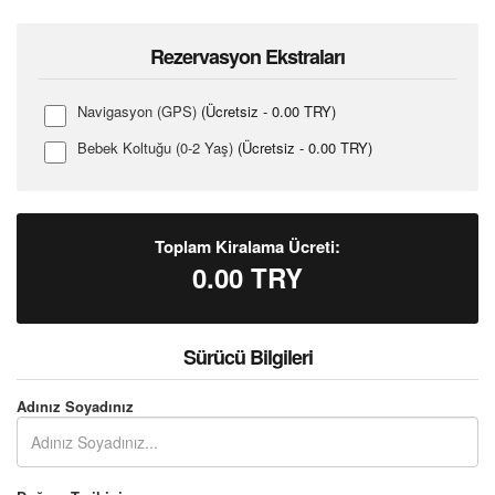
Rezervasyon Ekstraları
Navigasyon (GPS)
(Ücretsiz - 0.00 TRY)
Bebek Koltuğu (0-2 Yaş)
(Ücretsiz - 0.00 TRY)
Toplam Kiralama Ücreti:
0.00
TRY
Sürücü Bilgileri
Adınız Soyadınız